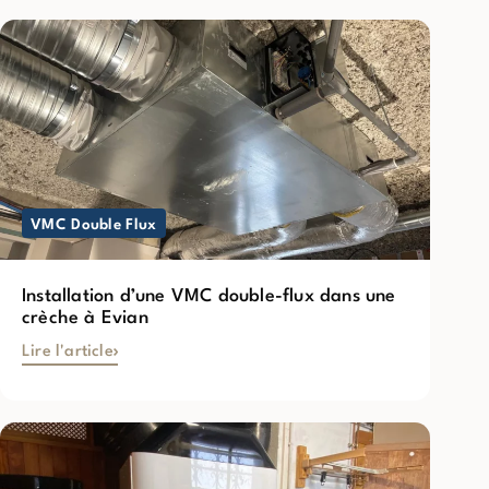
VMC Double Flux
Installation d’une VMC double-flux dans une
crèche à Evian
Lire l'article