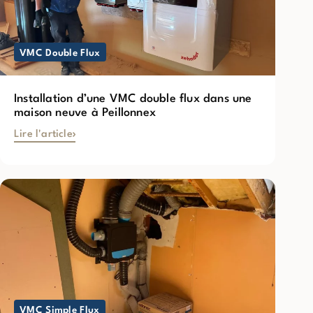
VMC Double Flux
Installation d’une VMC double flux dans une
maison neuve à Peillonnex
Lire l'article
VMC Simple Flux