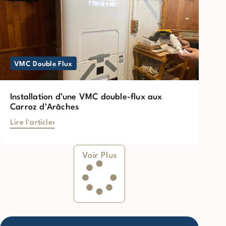
VMC Double Flux
Installation d’une VMC double-flux aux
Carroz d’Arâches
Lire l'article
Voir Plus