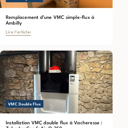
Remplacement d’une VMC simple-flux à
Ambilly
Lire l'article
VMC Double Flux
Installation VMC double flux à Vacheresse :