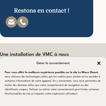
Restons en contact !
Une installation de VMC à nous
confier ?
Gérer le consentement
DÉBUTER MON PROJET
Pour vous offrir la meilleure expérience possible sur le site Le Mieux Disant
,
nous utilisons des technologies telles que les cookies pour stocker et/ou accéder à
certaines informations de votre appareil. En y consentant, vous nous permettez de
traiter des données telles que votre comportement de navigation ou des
identifiants uniques. Refuser ou retirer votre consentement peut limiter certaines
NOTRE EXPERTISE
fonctionnalités du site et impacter votre expérience utilisateur.
VMC Double-Flux