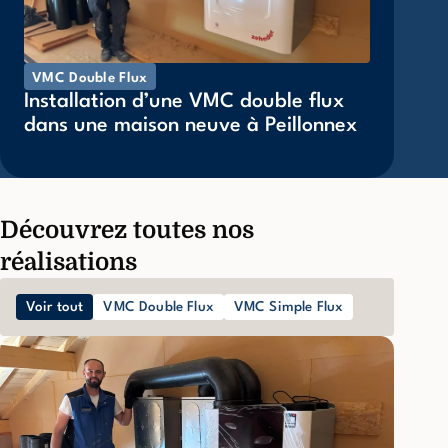
VMC Double Flux
Installation d’une VMC double flux
dans une maison neuve à Peillonnex
Découvrez toutes nos
réalisations
Voir tout
VMC Double Flux
VMC Simple Flux