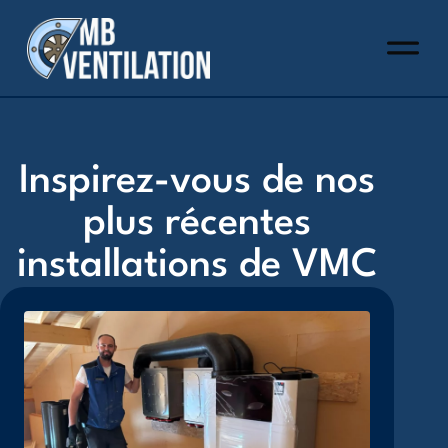
Inspirez-vous de nos
plus récentes
installations de VMC