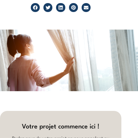
Votre projet commence ici !