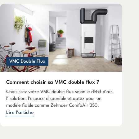
VMC Double Flux
Comment choisir sa VMC double flux ?
Choisissez votre VMC double flux selon le débit d’air,
l’isolation, l’espace disponible et optez pour un
modèle fiable comme Zehnder ComfoAir 350.
Lire l'article