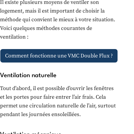
Il existe plusieurs moyens de ventiler son
logement, mais il est important de choisir la
méthode qui convient le mieux à votre situation.
Voici quelques méthodes courantes de
ventilation :
Comment fonctionne une VMC Double Flux ?
Ventilation naturelle
Tout d’abord, il est possible d’ouvrir les fenêtres
et les portes pour faire entrer l’air frais. Cela
permet une circulation naturelle de l’air, surtout
pendant les journées ensoleillées.