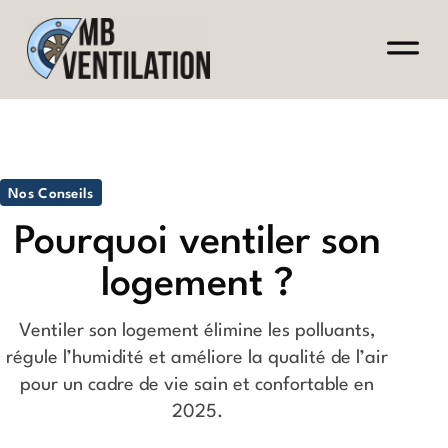
Nos Conseils
Pourquoi ventiler son
logement ?
Ventiler son logement élimine les polluants,
régule l’humidité et améliore la qualité de l’air
pour un cadre de vie sain et confortable en
2025.