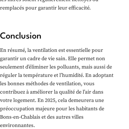
remplacés pour garantir leur efficacité.
Conclusion
En résumé, la ventilation est essentielle pour
garantir un cadre de vie sain. Elle permet non
seulement d’éliminer les polluants, mais aussi de
réguler la température et l’humidité. En adoptant
les bonnes méthodes de ventilation, vous
contribuez à améliorer la qualité de l’air dans
votre logement. En 2025, cela demeurera une
préoccupation majeure pour les habitants de
Bons-en-Chablais et des autres villes
environnantes.