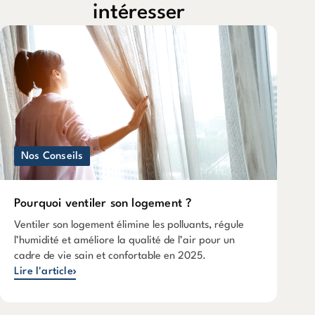
intéresser
Nos Conseils
Pourquoi ventiler son logement ?
Ventiler son logement élimine les polluants, régule
l’humidité et améliore la qualité de l’air pour un
cadre de vie sain et confortable en 2025.
Lire l'article