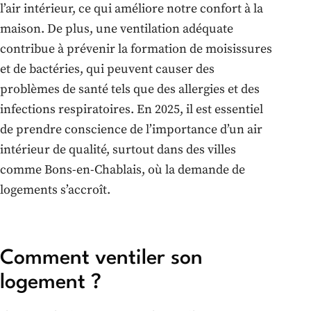
l’air intérieur, ce qui améliore notre confort à la
maison. De plus, une ventilation adéquate
contribue à prévenir la formation de moisissures
et de bactéries, qui peuvent causer des
problèmes de santé tels que des allergies et des
infections respiratoires. En 2025, il est essentiel
de prendre conscience de l’importance d’un air
intérieur de qualité, surtout dans des villes
comme Bons-en-Chablais, où la demande de
logements s’accroît.
Comment ventiler son
logement ?