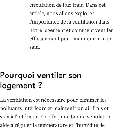
circulation de l’air frais. Dans cet
article, nous allons explorer
l’importance de la ventilation dans
notre logement et comment ventiler
efficacement pour maintenir un air
sain.
Pourquoi ventiler son
logement ?
La ventilation est nécessaire pour éliminer les
polluants intérieurs et maintenir un air frais et
sain à l’intérieur. En effet, une bonne ventilation
aide à réguler la température et l’humidité de