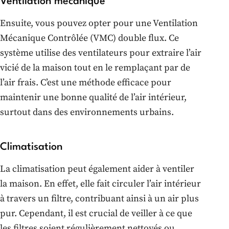
Ventilation mécanique
Ensuite, vous pouvez opter pour une Ventilation
Mécanique Contrôlée (VMC) double flux. Ce
système utilise des ventilateurs pour extraire l’air
vicié de la maison tout en le remplaçant par de
l’air frais. C’est une méthode efficace pour
maintenir une bonne qualité de l’air intérieur,
surtout dans des environnements urbains.
Climatisation
La climatisation peut également aider à ventiler
la maison. En effet, elle fait circuler l’air intérieur
à travers un filtre, contribuant ainsi à un air plus
pur. Cependant, il est crucial de veiller à ce que
les filtres soient régulièrement nettoyés ou