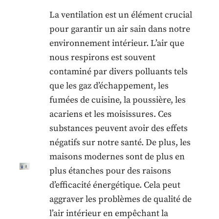
La ventilation est un élément crucial
pour garantir un air sain dans notre
environnement intérieur. L’air que
nous respirons est souvent
contaminé par divers polluants tels
que les gaz d’échappement, les
fumées de cuisine, la poussière, les
acariens et les moisissures. Ces
substances peuvent avoir des effets
négatifs sur notre santé. De plus, les
maisons modernes sont de plus en
plus étanches pour des raisons
d’efficacité énergétique. Cela peut
aggraver les problèmes de qualité de
l’air intérieur en empêchant la