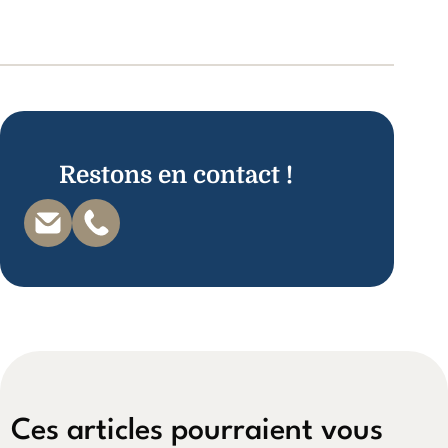
Restons en contact !
Ces articles pourraient vous